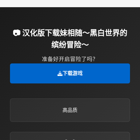
📷 汉化版下载妹相随～黑白世界的
缤纷冒险～
准备好开启冒险了吗？
下载游戏
高品质