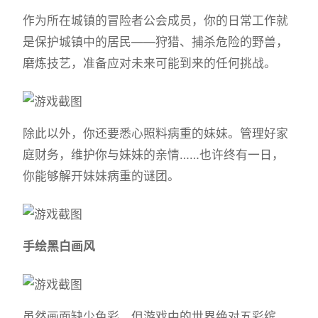
作为所在城镇的冒险者公会成员，你的日常工作就
是保护城镇中的居民——狩猎、捕杀危险的野兽，
磨炼技艺，准备应对未来可能到来的任何挑战。
除此以外，你还要悉心照料病重的妹妹。管理好家
庭财务，维护你与妹妹的亲情……也许终有一日，
你能够解开妹妹病重的谜团。
手绘黑白画风
虽然画面缺少色彩，但游戏中的世界绝对五彩缤