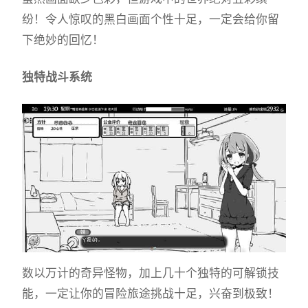
纷！令人惊叹的黑白画面个性十足，一定会给你留
下绝妙的回忆！
独特战斗系统
数以万计的奇异怪物，加上几十个独特的可解锁技
能，一定让你的冒险旅途挑战十足，兴奋到极致！