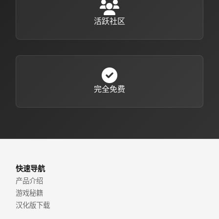
活跃社区
完全免费
快速导航
产品介绍
游戏秘籍
汉化版下载