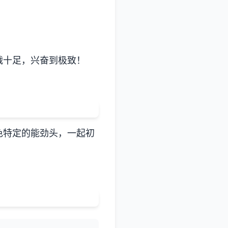
战十足，兴奋到极致！
色特定的能劲头，一起初