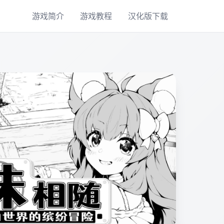
游戏简介
游戏教程
汉化版下载