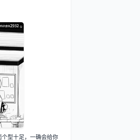
面个型十足，一确会给你