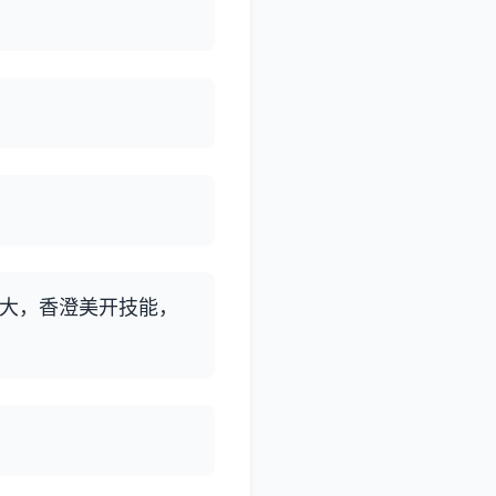
开大，香澄美开技能，