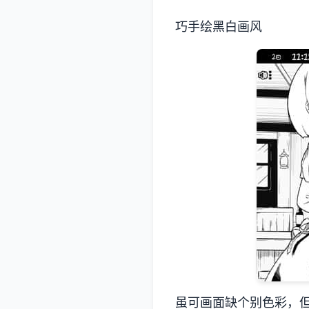
巧手绘黑白画风
虽可画面缺个别色彩，