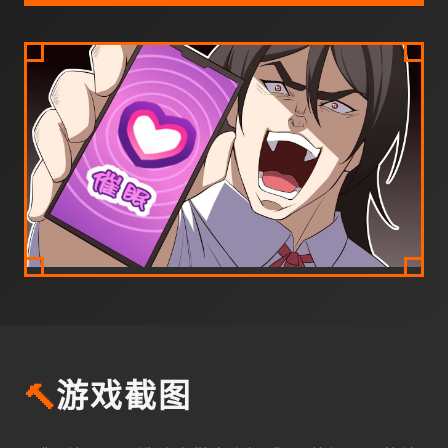
🔨
游戏截图