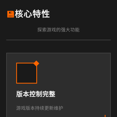
💾
核心特性
探索游戏的强大功能
版本控制完整
游戏版本持续更新维护