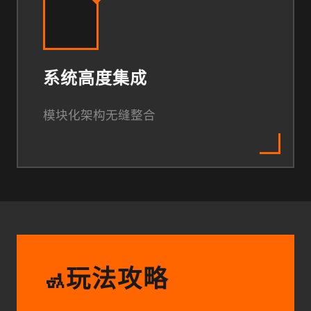
系统高度集成
模块化架构无缝整合
玩法攻略
🚮