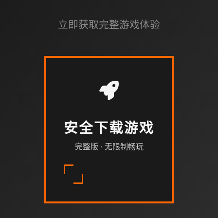
立即获取完整游戏体验
安全下载游戏
完整版 · 无限制畅玩