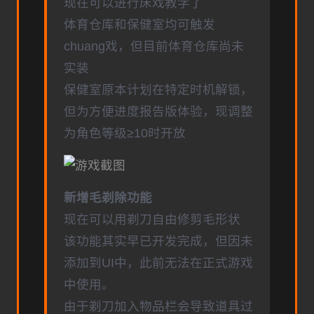
现在可以进行床戏教学了
体育仓库和保健室均可触发
chuang戏，但目前体育仓库尚未
实装
保健室原本计划在特定时机解锁，
但为方便进度报告版体验，现调整
为角色等级≥10时开放
新增毛剃除功能
现在可以用剃刀自由修剪毛形状
该功能其实早已开发完成，但因未
添加到UI中，此前无法在正式游戏
中使用。
由于剃刀加入物品栏会导致道具过