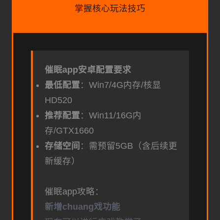
掌握核心玩法技巧
催眠app安卓配置要求
​最低配置​
​：Win7/4G内存/核显
HD520
​推荐配置​
​：Win11/16G内
存/GTX1660
​存储空间​
​：需预留5GB（含后续更
新缓存）
催眠app攻略：
新增chuang戏功能