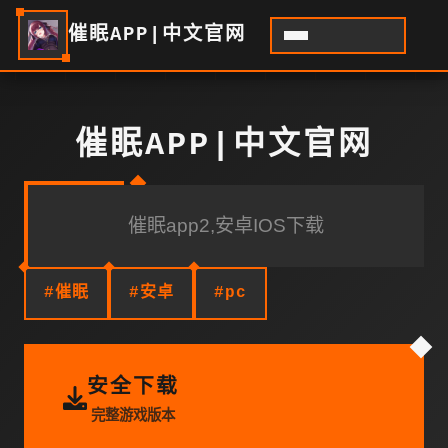
催眠APP|中文官网
催眠APP|中文官网
催眠app2,安卓IOS下载
#催眠
#安卓
#pc
安全下载
完整游戏版本