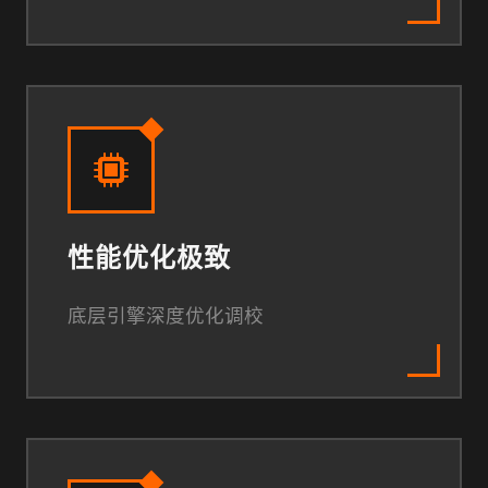
性能优化极致
底层引擎深度优化调校