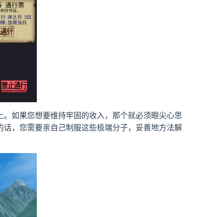
上。如果您想要维持牢固的收入，那个就必须眼尖心思
的话，您需要亲自己制服这些极端分子，妥善地方法解