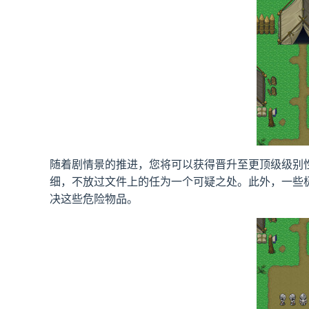
随着剧情景的推进，您将可以获得晋升至更顶级级别
细，不放过文件上的任为一个可疑之处。此外，一些
决这些危险物品。