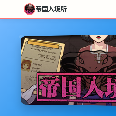
帝国入境所