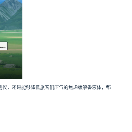
测仪，还是能够降低旅客们压气的焦虑缓解香液体，都