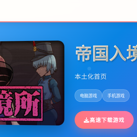
帝国入
本土化首页
电脑游戏
手机游戏
高速下载游戏