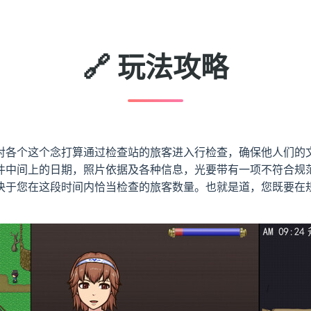
🔗 玩法攻略
对各个这个念打算通过检查站的旅客进入行检查，确保他人们的
件中间上的日期，照片依据及各种信息，光要带有一项不符合规
决于您在这段时间内恰当检查的旅客数量。也就是道，您既要在