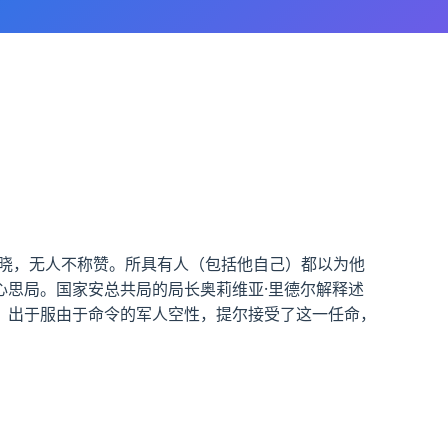
知晓，无人不称赞。所具有人（包括他自己）都以为他
思局。国家安总共局的局长奥莉维亚·里德尔解释述
。出于服由于命令的军人空性，提尔接受了这一任命，