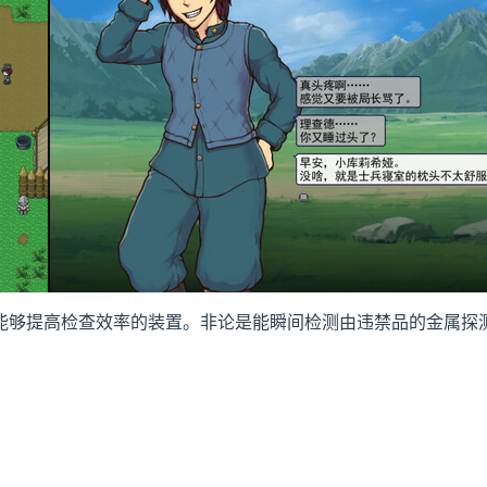
能够提高检查效率的装置。非论是能瞬间检测由违禁品的金属探