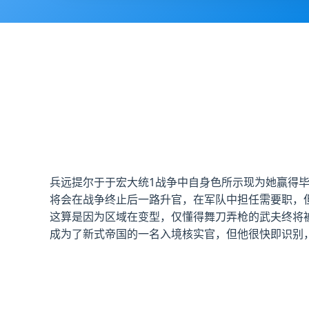
兵远提尔于于宏大统1战争中自身色所示现为她赢得毕
将会在战争终止后一路升官，在军队中担任需要职，
这算是因为区域在变型，仅懂得舞刀弄枪的武夫终将
成为了新式帝国的一名入境核实官，但他很快即识别