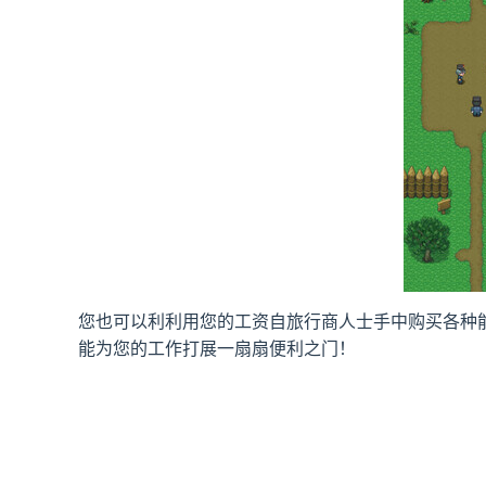
您也可以利利用您的工资自旅行商人士手中购买各种
能为您的工作打展一扇扇便利之门！