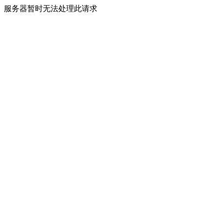
服务器暂时无法处理此请求