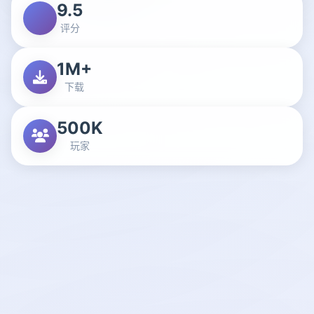
9.5
评分
1M+
下载
500K
玩家