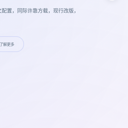
文配置，同际许靠方载，现行改版，
了解更多