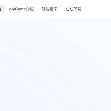
页
galGame介绍
游戏指南
在线下载