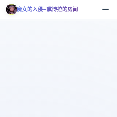
魔女的入侵~黛博拉的房间